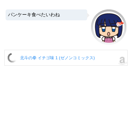
パンケーキ食べたいわね
北斗の拳 イチゴ味 1 (ゼノンコミックス)