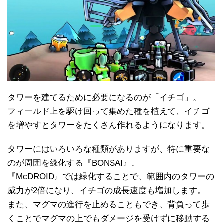
タワーを建てるために必要になるのが「イチゴ」。
フィールド上を駆け回って集めた種を植えて、イチゴ
を増やすとタワーをたくさん作れるようになります。
タワーにはいろいろな種類がありますが、特に重要な
のが周囲を緑化する『BONSAI』。
『McDROID』では緑化することで、範囲内のタワーの
威力が2倍になり、イチゴの成長速度も増加します。
また、マグマの進行を止めることもでき、背負って歩
くことでマグマの上でもダメージを受けずに移動する