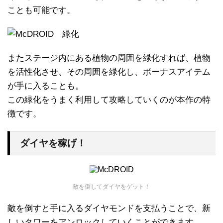
ことも可能です。
またステージ内にある植物の周囲を緑化すれば、植物
を活性化させ、その周囲を緑化し、ボーナスアイテム
が手に入ることも。
この緑化をうまく利用して攻略していくのが本作の特
徴です。
ダイヤを稼げ！
敵を倒してダイヤをゲット！
敵を倒すと手に入るダイヤモンドを支払うことで、新
しいタワーをアンロックしていくことができます。