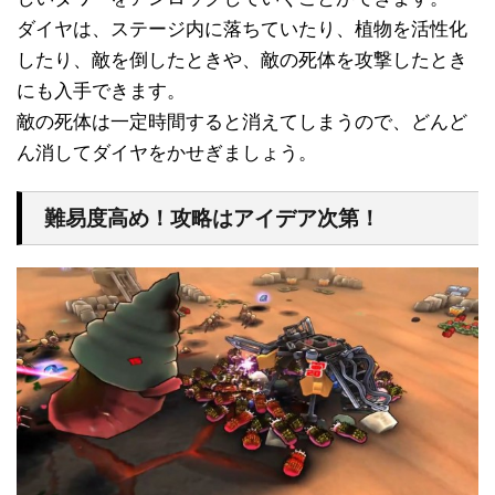
ダイヤは、ステージ内に落ちていたり、植物を活性化
したり、敵を倒したときや、敵の死体を攻撃したとき
にも入手できます。
敵の死体は一定時間すると消えてしまうので、どんど
ん消してダイヤをかせぎましょう。
難易度高め！攻略はアイデア次第！