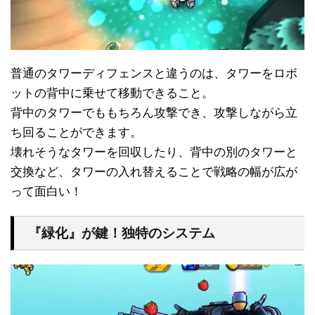
普通のタワーディフェンスと違うのは、タワーをロボ
ットの背中に乗せて移動できること。
背中のタワーでももちろん攻撃でき、攻撃しながら立
ち回ることができます。
壊れそうなタワーを回収したり、背中の別のタワーと
交換など、タワーの入れ替えることで戦略の幅が広が
って面白い！
『緑化』が鍵！独特のシステム