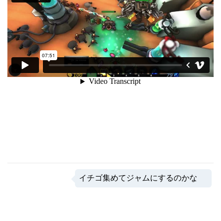
イチゴ集めてジャムにするのかな