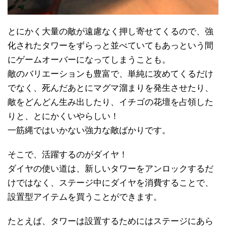
とにかく大量の敵が遠慮なく押し寄せてくるので、強
化されたタワーをずらっと並べていてもあっという間
にゲームオーバーになってしまうことも。
敵のバリエーションも豊富で、単純に攻めてくるだけ
でなく、死んだあとにマグマ溜まりを発生させたり、
敵をどんどん生み出したり、イチゴの花壇を占領した
りと、とにかくいやらしい！
一筋縄ではいかない強力な敵ばかりです。
そこで、活躍するのがダイヤ！
ダイヤの使い道は、新しいタワーをアンロックするだ
けではなく、ステージ中にダイヤを消費することで、
設置型アイテムを買うことができます。
たとえば、タワーは設置するためにはステージにあら