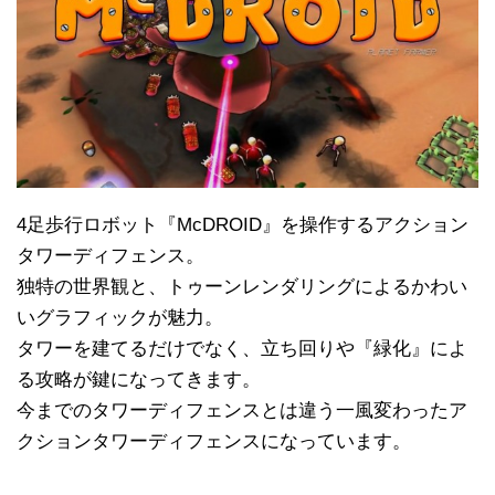
4足歩行ロボット『McDROID』を操作するアクション
タワーディフェンス。
独特の世界観と、トゥーンレンダリングによるかわい
いグラフィックが魅力。
タワーを建てるだけでなく、立ち回りや『緑化』によ
る攻略が鍵になってきます。
今までのタワーディフェンスとは違う一風変わったア
クションタワーディフェンスになっています。