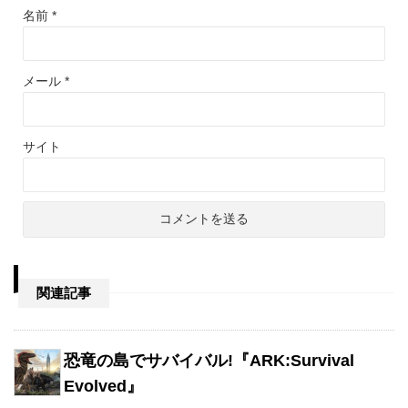
名前
*
メール
*
サイト
関連記事
恐竜の島でサバイバル!『ARK:Survival
Evolved』