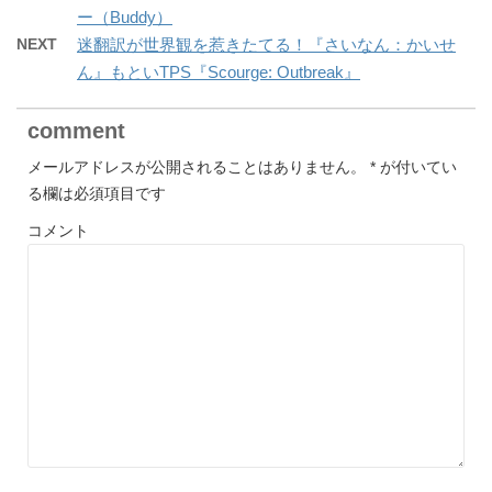
ー（Buddy）
NEXT
迷翻訳が世界観を惹きたてる！『さいなん：かいせ
ん』もといTPS『Scourge: Outbreak』
comment
メールアドレスが公開されることはありません。
*
が付いてい
る欄は必須項目です
コメント