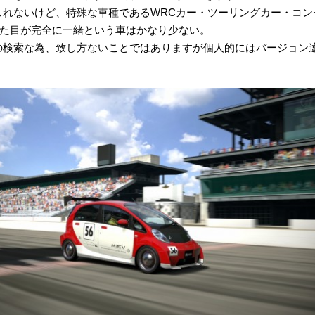
しれないけど、特殊な車種であるWRCカー・ツーリングカー・コン
ため見た目が完全に一緒という車はかなり少ない。
の検索な為、致し方ないことではありますが個人的にはバージョン