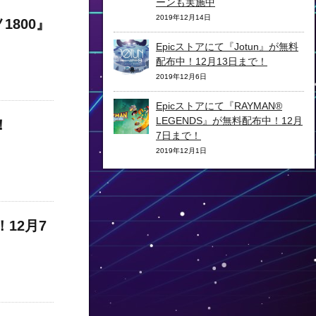
ーンも実施中
2019年12月14日
1800』
Epicストアにて『Jotun』が無料
配布中！12月13日まで！
2019年12月6日
Epicストアにて『RAYMAN®
LEGENDS』が無料配布中！12月
！
7日まで！
2019年12月1日
！12月7