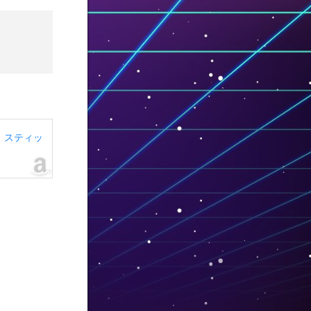
ライト スティッ