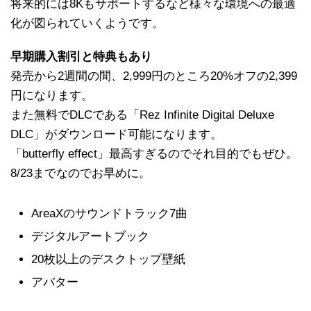
将来的には8Kもサポートするなど様々な環境への最適
化が図られていくようです。
早期購入割引と特典もあり
発売から2週間の間、2,999円のところ20%オフの2,399
円になります。
また無料でDLCである「Rez Infinite Digital Deluxe
DLC」がダウンロード可能になります。
「butterfly effect」最高すぎるのでそれ目的でもぜひ。
8/23までなのでお早めに。
AreaXのサウンドトラック7曲
デジタルアートブック
20枚以上のデスクトップ壁紙
アバター