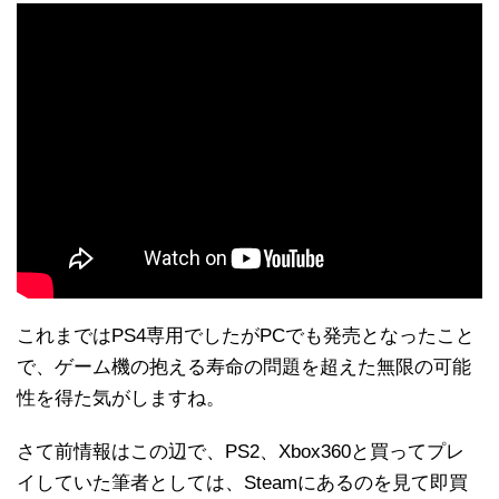
これまではPS4専用でしたがPCでも発売となったこと
で、ゲーム機の抱える寿命の問題を超えた無限の可能
性を得た気がしますね。
さて前情報はこの辺で、PS2、Xbox360と買ってプレ
イしていた筆者としては、Steamにあるのを見て即買