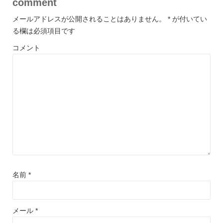
comment
メールアドレスが公開されることはありません。
*
が付いてい
る欄は必須項目です
コメント
名前
*
メール
*