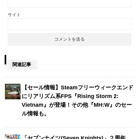
サイト
関連記事
【セール情報】Steamフリーウィークエンド
にリアリズム系FPS『Rising Storm 2:
Vietnam』が登場！その他『MH:W』のセー
ル情報も。
「セブンナイツ(Seven Knights)」２周年