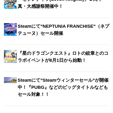
真・大感謝祭開催中！
Steamにて”NEPTUNIA FRANCHISE”（ネプ
テューヌ）セール開催
『星のドラゴンクエスト』ロトの紋章とのコ
ラボイベントが8月1日から始動！
Steamにて”Steamウィンターセール”が開催
中！『PUBG』などのビッグタイトルなども
セール対象！！