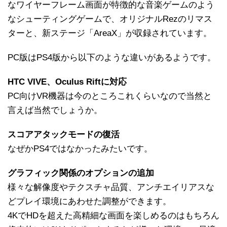
なワイヤーフレーム画面が特徴的な音楽ゲームのよう
なシューティングゲームで、オリジナルRezのリマス
ターと、新ステージ「AreaX」が収録されています。
PC版はPS4版から以下のような違いがあるようです。
HTC VIVE、Oculus Riftに対応
PC向けVR機器は今のところこれくらいなので当然と
言えば当然でしょうか。
スコアアタックモードの復活
なぜかPS4ではなかったみたいです。
グラフィック関係のオプションの追加
様々な解像度やテクスチャ品質、アンチエイリアスな
どプレイ環境にあわせた調整ができます。
4KでHDを超えた高精細な画面を楽しめるのはもちろん