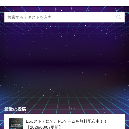
最近の投稿
Epicストアにて、PCゲームを無料配布中！！
【2026/08/07更新】