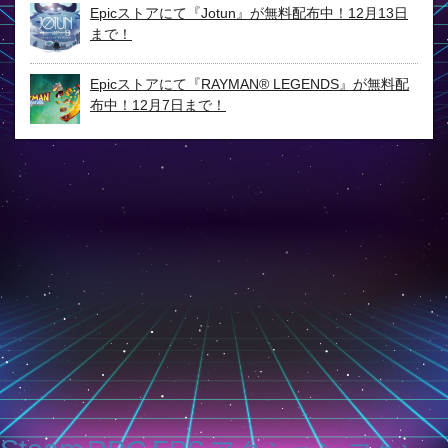
Epicストアにて『Jotun』が無料配布中！12月13日
まで！
Epicストアにて『RAYMAN® LEGENDS』が無料配
布中！12月7日まで！