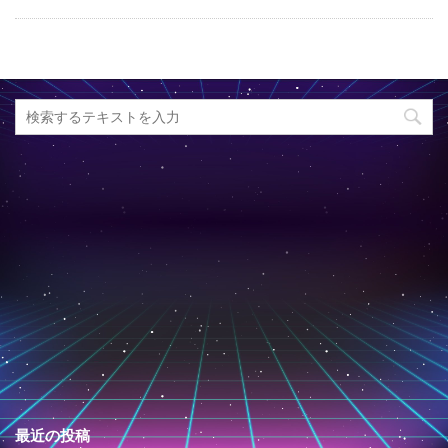
最近の投稿