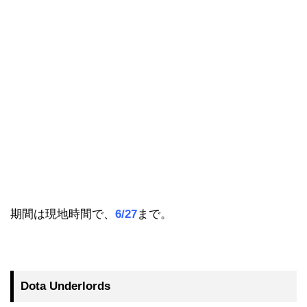
期間は現地時間で、
6/27
まで。
Dota Underlords