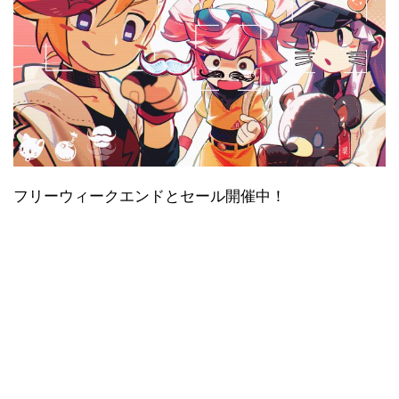
フリーウィークエンドとセール開催中！