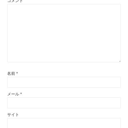
コメント
名前
*
メール
*
サイト