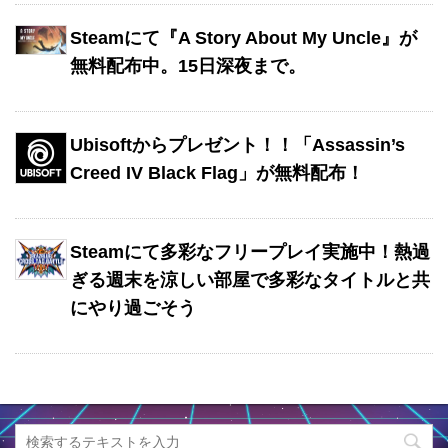
Steamにて『A Story About My Uncle』が
無料配布中。15日深夜まで。
Ubisoftからプレゼント！！「Assassin’s
Creed IV Black Flag」が無料配布！
Steamにて多彩なフリープレイ実施中！熱過
ぎる週末を涼しい部屋で多彩なタイトルと共
にやり過ごそう