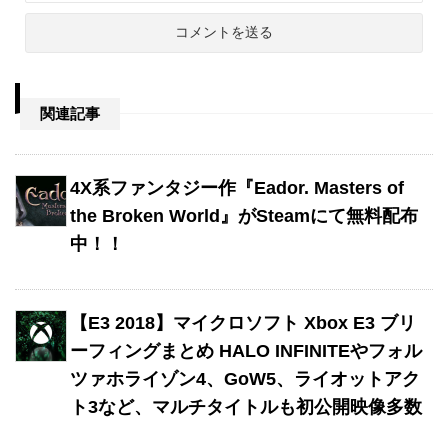
関連記事
4X系ファンタジー作『Eador. Masters of
the Broken World』がSteamにて無料配布
中！！
【E3 2018】マイクロソフト Xbox E3 ブリ
ーフィングまとめ HALO INFINITEやフォル
ツァホライゾン4、GoW5、ライオットアク
ト3など、マルチタイトルも初公開映像多数