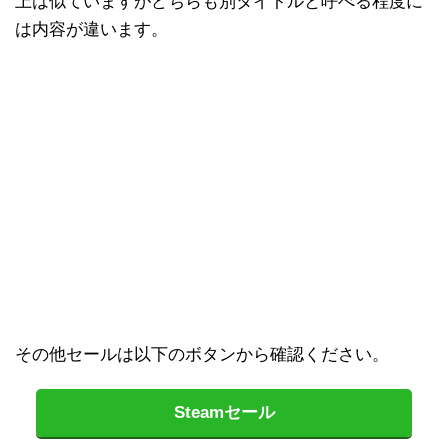
上は似ていますがどちらも別タイトルと呼べる程度に
は内容が違います。
その他セールは以下のボタンから確認ください。
Steamセール