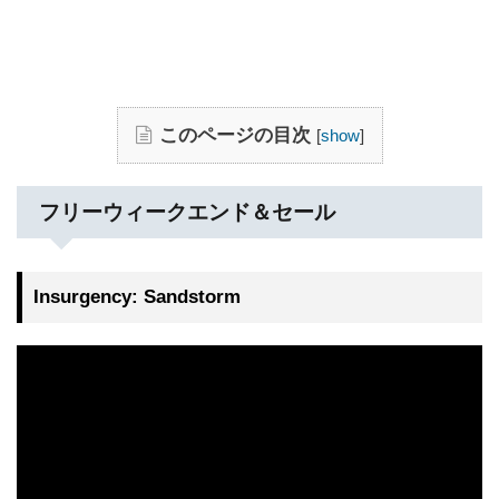
このページの目次
[
show
]
フリーウィークエンド＆セール
Insurgency: Sandstorm