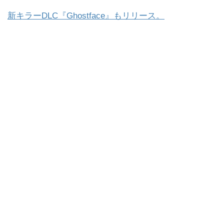
新キラーDLC『Ghostface』もリリース。