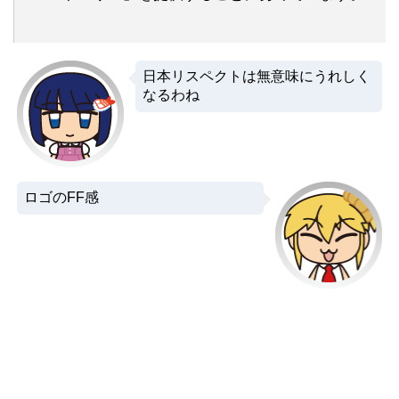
日本リスペクトは無意味にうれしく
なるわね
ロゴのFF感