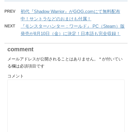
PREV
初代『Shadow Warrior』がGOG.comにて無料配布
中！サントラなどのおまけも付属！
NEXT
『モンスターハンター：ワールド』 PC（Steam）版
発売が8月10日（金）に決定！日本語も完全収録！
comment
メールアドレスが公開されることはありません。
*
が付いてい
る欄は必須項目です
コメント