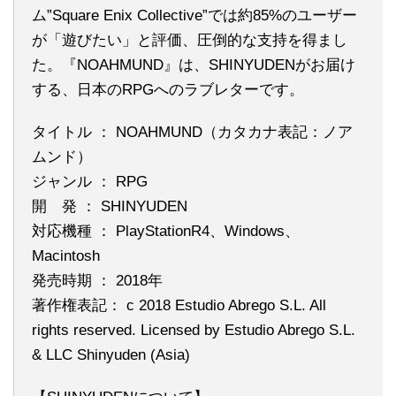
ム”Square Enix Collective”では約85%のユーザー
が「遊びたい」と評価、圧倒的な支持を得まし
た。『NOAHMUND』は、SHINYUDENがお届け
する、日本のRPGへのラブレターです。
タイトル ： NOAHMUND（カタカナ表記：ノア
ムンド）
ジャンル ： RPG
開 発 ： SHINYUDEN
対応機種 ： PlayStationR4、Windows、
Macintosh
発売時期 ： 2018年
著作権表記： c 2018 Estudio Abrego S.L. All
rights reserved. Licensed by Estudio Abrego S.L.
& LLC Shinyuden (Asia)