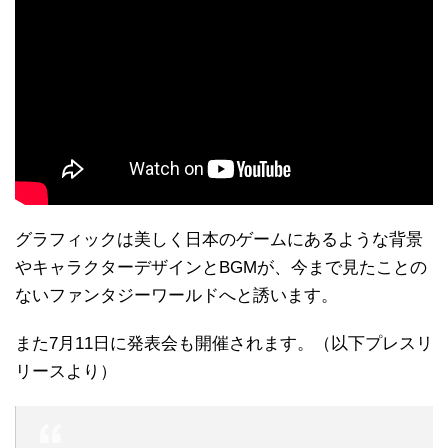
グラフィックは美しく日本のゲームにあるような背景
やキャラクターデザインとBGMが、今まで見たことの
ないファンタジーワールドへと誘います。
また7月11日に発表会も開催されます。（以下プレスリ
リースより）