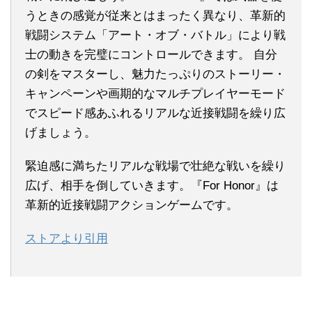
うときの感覚が従来とはまったく異なり、革新的
戦闘システム「アート・オブ・バトル」により戦
士の動きを完璧にコントロールできます。 自分
の剣をマスターし、魅力たっぷりのストーリー・
キャンペーンや画期的なマルチプレイヤーモード
でスピード感あふれるリアルな近接戦闘を繰り広
げましょう。
緊迫感に満ちたリアルな戦場で壮絶な戦いを繰り
広げ、相手を倒していきます。『For Honor』は
革新的近接戦闘アクションゲームです。
ストアより引用