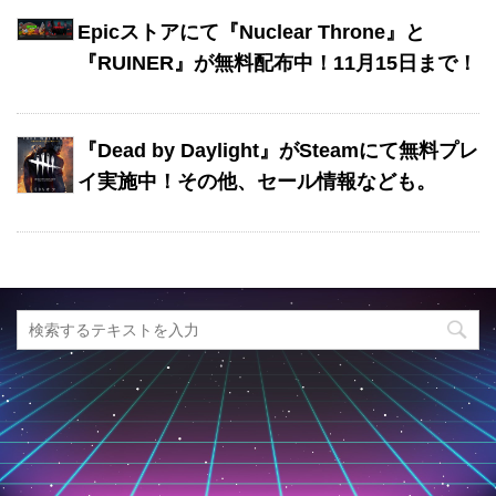
Epicストアにて『Nuclear Throne』と
『RUINER』が無料配布中！11月15日まで！
『Dead by Daylight』がSteamにて無料プレ
イ実施中！その他、セール情報なども。