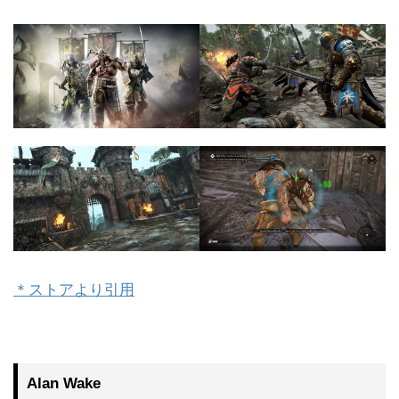
＊ストアより引用
Alan Wake