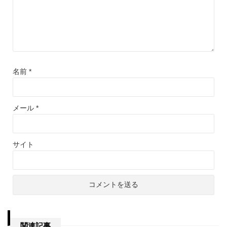
名前
*
メール
*
サイト
関連記事