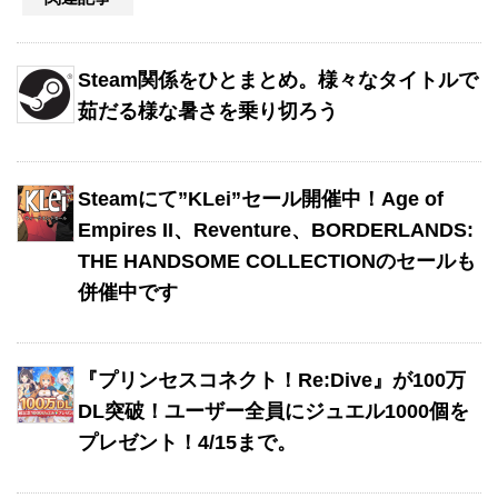
Steam関係をひとまとめ。様々なタイトルで
茹だる様な暑さを乗り切ろう
Steamにて”KLei”セール開催中！Age of
Empires II、Reventure、BORDERLANDS:
THE HANDSOME COLLECTIONのセールも
併催中です
『プリンセスコネクト！Re:Dive』が100万
DL突破！ユーザー全員にジュエル1000個を
プレゼント！4/15まで。