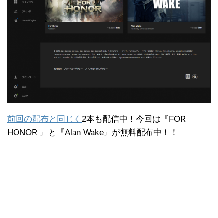
前回の配布と同じく
2本も配信中！今回は『FOR
HONOR 』と『Alan Wake』が無料配布中！！