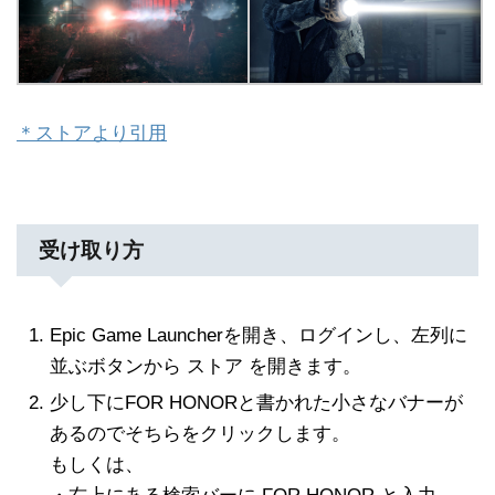
＊ストアより引用
受け取り方
Epic Game Launcherを開き、ログインし、左列に
並ぶボタンから ストア を開きます。
少し下にFOR HONORと書かれた小さなバナーが
あるのでそちらをクリックします。
もしくは、