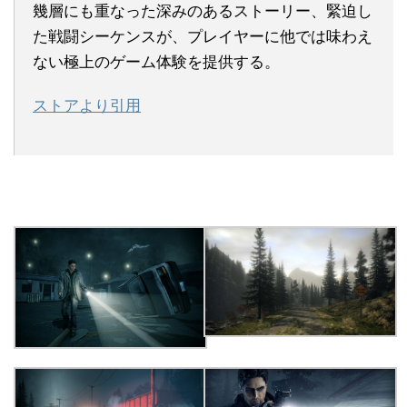
幾層にも重なった深みのあるストーリー、緊迫し
た戦闘シーケンスが、プレイヤーに他では味わえ
ない極上のゲーム体験を提供する。
ストアより引用