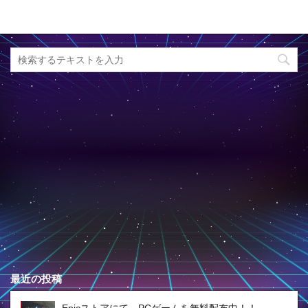
最近の投稿